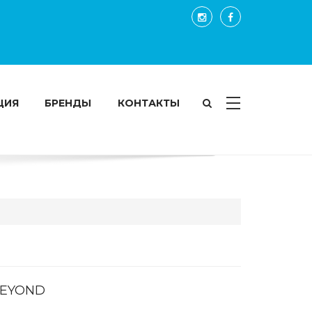
ЦИЯ
БРЕНДЫ
КОНТАКТЫ
EYOND