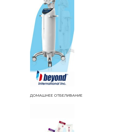
ДОМАШНЕЕ ОТБЕЛИВАНИЕ