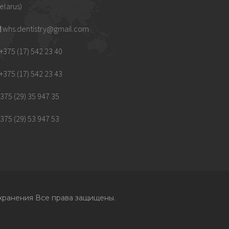
elarus)
whs.dentistry@gmail.com
+375 (17) 542 23 40
+375 (17) 542 23 43
375 (29) 35 947 35
375 (29) 53 947 53
охранения
Все права защищены.