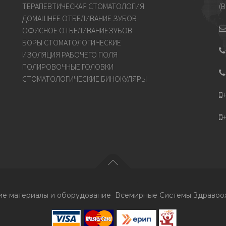
ТЕРАПЕВТИЧЕСКАЯ СТОМАТОЛОГИЯ
(B
ДОМАШНЕЕ ОТБЕЛИВАНИЕ ЗУБОВ
ОФИСНОЕ ОТБЕЛИВАНИЕЗУБОВ
БОРЫ СТОМАТОЛОГИЧЕСКИЕ
ИЗОЛЯЦИЯ РАБОЧЕГО ПОЛЯ
ПОЛИРОВОЧНЫЕ ГОЛОВКИ
СТОМАТОЛОГИЧЕСКИЕ БИНОКУЛЯРЫ
+
+
кие материалы и оборудование Всемирные Системы Здраво